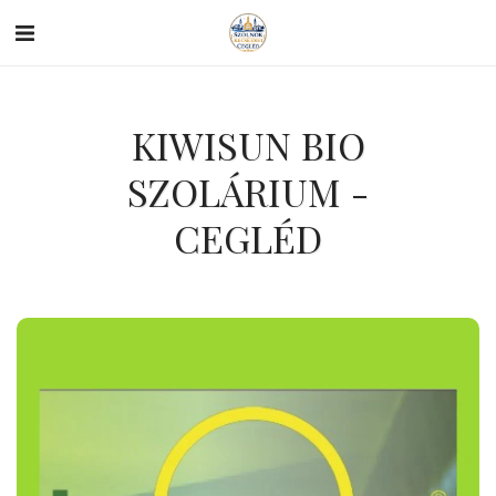
KIWISUN BIO
SZOLÁRIUM -
CEGLÉD