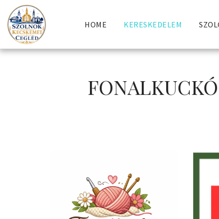
HOME
KERESKEDELEM
SZOL
FONALKUCKÓ 