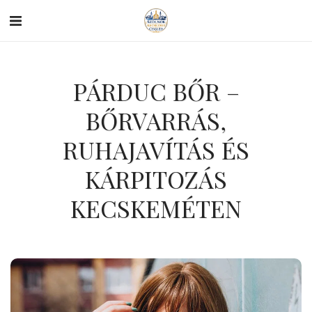
PÁRDUC BŐR –
BŐRVARRÁS,
RUHAJAVÍTÁS ÉS
KÁRPITOZÁS
KECSKEMÉTEN