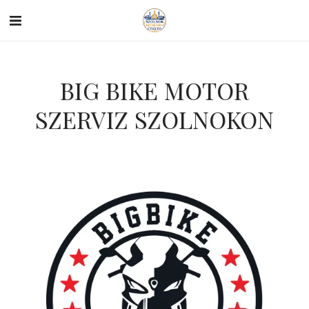
BIG BIKE MOTOR
SZERVIZ SZOLNOKON