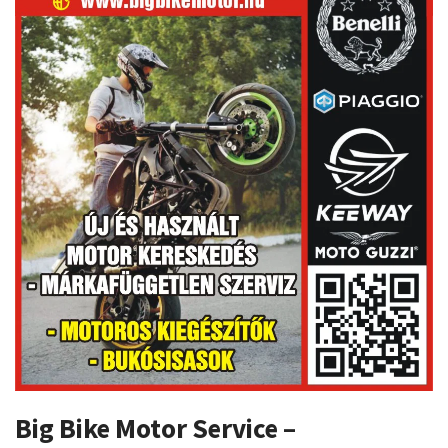
Big Bike Motor Service –